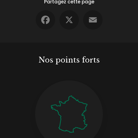
Partagez cette page
Facebook
X
Email
Nos points forts