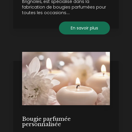
Brignoles, est spécialisé dans la
fabrication de bougies parfumées pour
toutes les occasions....
En savoir plus
Bougie parfumée
personnalisée