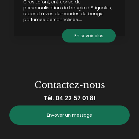
Cires Lafont, entreprise de
personnalisation de bougie à Brignoles,
répond à vos demandes de bougie
parfumée personnalisée....
En savoir plus
Contactez-nous
Tél.
04 22 57 01 81
Envoyer un message