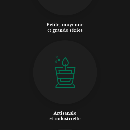
Petite, moyenne
et
grande séries
Artisanale
et
industrielle