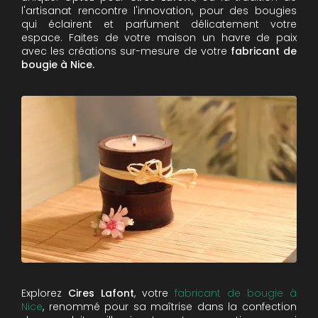
l'artisanat rencontre l'innovation, pour des bougies
qui éclairent et parfument délicatement votre
espace. Faites de votre maison un havre de paix
avec les créations sur-mesure de votre
fabricant de
bougie à Nice.
Explorez
Cires Lafont
, votre
fabricant de bougie à
Nice
, renommé pour sa maîtrise dans la confection