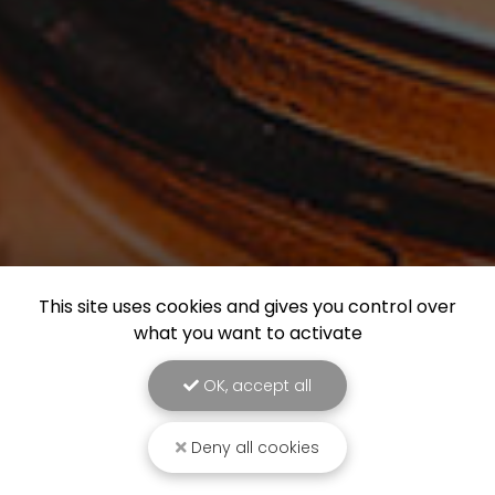
This site uses cookies and gives you control over
what you want to activate
OK, accept all
Deny all cookies