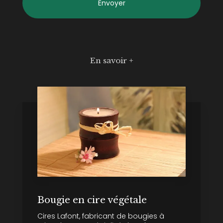
En savoir +
Bougie en cire végétale
Cires Lafont, fabricant de bougies à