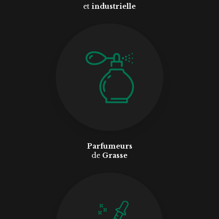
et
industrielle
Parfumeurs
de
Grasse