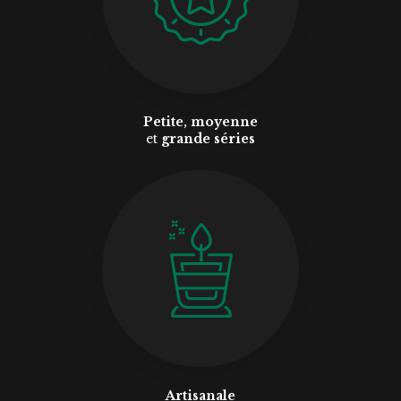
Petite, moyenne
et
grande séries
Artisanale