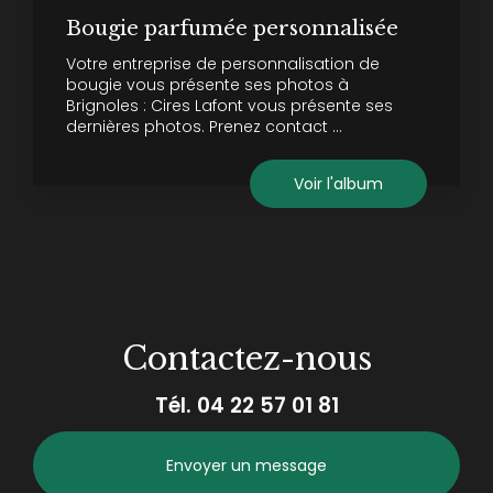
Bougie parfumée personnalisée
Votre entreprise de personnalisation de
bougie vous présente ses photos à
Brignoles : Cires Lafont vous présente ses
dernières photos. Prenez contact ...
Voir l'album
Contactez-nous
Tél.
04 22 57 01 81
Envoyer un message