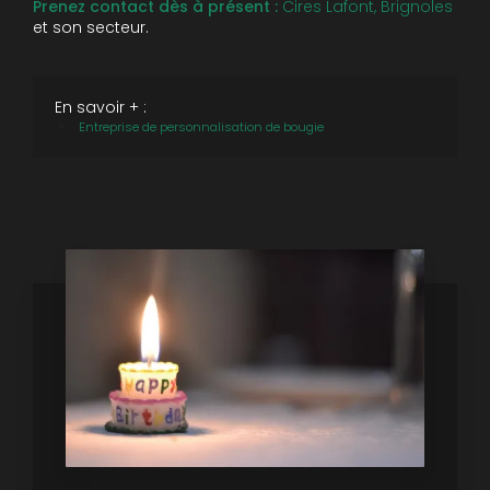
Prenez contact dès à présent :
Cires Lafont, Brignoles
et son secteur.
En savoir + :
Entreprise de personnalisation de bougie