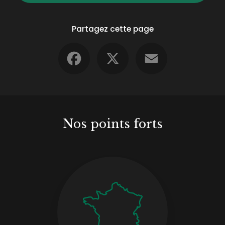
Partagez cette page
Facebook
X
Email
Nos points forts