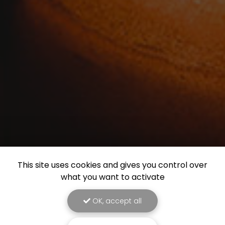
This site uses cookies and gives you control over
what you want to activate
OK, accept all