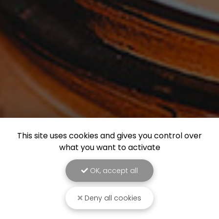
This site uses cookies and gives you control over
what you want to activate
OK, accept all
Deny all cookies