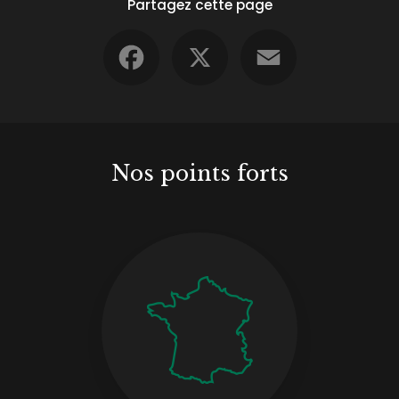
Partagez cette page
Facebook
X
Email
Nos points forts