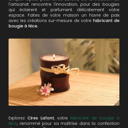
l'artisanat rencontre l'innovation, pour des bougies
qui éclairent et parfument délicatement votre
espace. Faites de votre maison un havre de paix
avec les créations sur-mesure de votre
fabricant de
bougie à Nice.
Explorez
Cires Lafont
, votre
fabricant de bougie à
Nice
, renommé pour sa maîtrise dans la confection