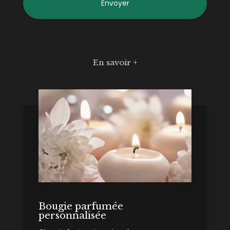
En savoir +
Bougie parfumée
personnalisée