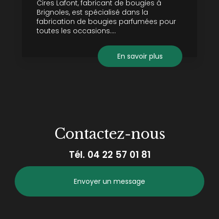
Cires Lafont, fabricant de bougies à
Brignoles, est spécialisé dans la
fabrication de bougies parfumées pour
toutes les occasions....
En savoir plus
Contactez-nous
Tél.
04 22 57 01 81
Envoyer un message