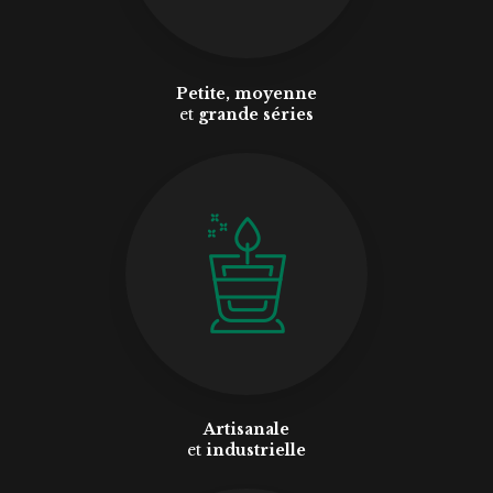
Petite, moyenne
et
grande séries
Artisanale
et
industrielle