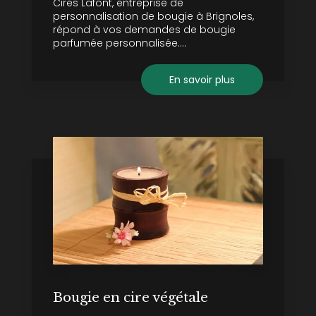
Cires Lafont, entreprise de
personnalisation de bougie à Brignoles,
répond à vos demandes de bougie
parfumée personnalisée....
En savoir plus
Bougie en cire végétale