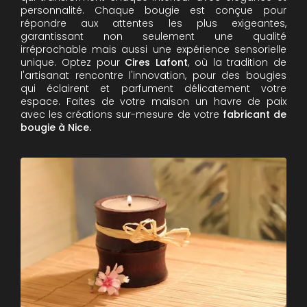
personnalité. Chaque bougie est conçue pour
répondre aux attentes les plus exigeantes,
garantissant non seulement une qualité
irréprochable mais aussi une expérience sensorielle
unique. Optez pour
Cires Lafont
, où la tradition de
l'artisanat rencontre l'innovation, pour des bougies
qui éclairent et parfument délicatement votre
espace. Faites de votre maison un havre de paix
avec les créations sur-mesure de votre
fabricant de
bougie à Nice.