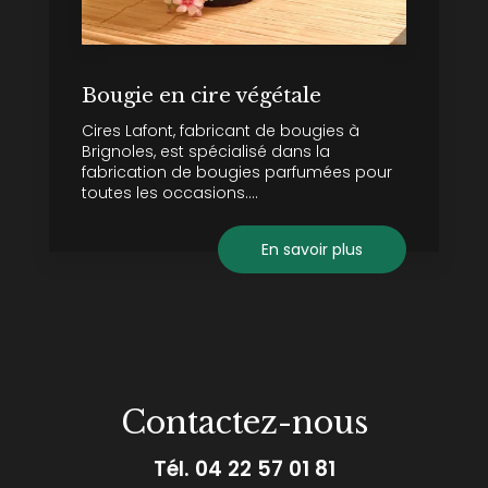
Bougie en cire végétale
Cires Lafont, fabricant de bougies à
Brignoles, est spécialisé dans la
fabrication de bougies parfumées pour
toutes les occasions....
En savoir plus
Contactez-nous
Tél.
04 22 57 01 81