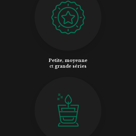
Petite, moyenne
et
grande séries