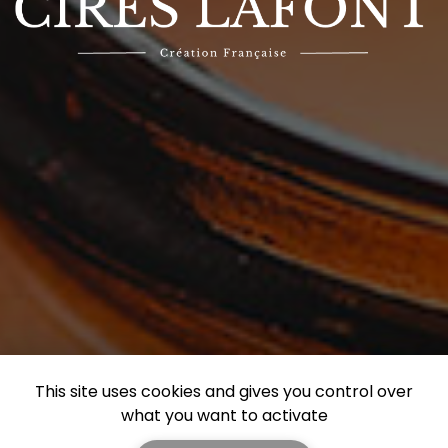
This site uses cookies and gives you control over
what you want to activate