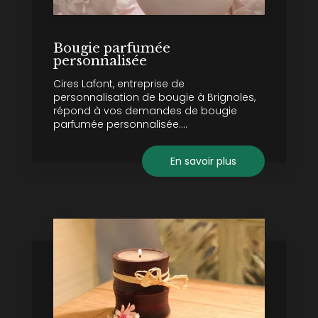
Bougie parfumée
personnalisée
Cires Lafont, entreprise de
personnalisation de bougie à Brignoles,
répond à vos demandes de bougie
parfumée personnalisée....
En savoir plus