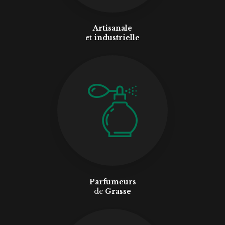
Artisanale
et
industrielle
Parfumeurs
de
Grasse