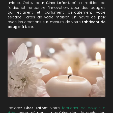
unique. Optez pour
Cires Lafont
, où la tradition de
l'artisanat rencontre l'innovation, pour des bougies
qui éclairent et parfument délicatement votre
espace. Faites de votre maison un havre de paix
avec les créations sur-mesure de votre
fabricant de
bougie à Nice.
Explorez
Cires Lafont
, votre
fabricant de bougie à
Nice
, renommé pour sa maîtrise dans la confection