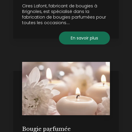
Cires Lafont, fabricant de bougies à
Brignoles, est spécialisé dans la
fabrication de bougies parfumées pour
toutes les occasions....
En savoir plus
Bougie parfumée