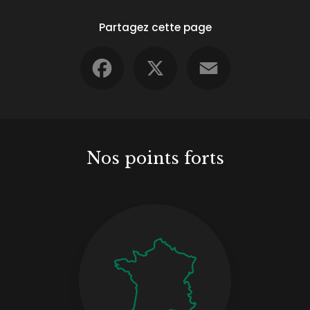
Partagez cette page
Facebook
X
Email
Nos points forts