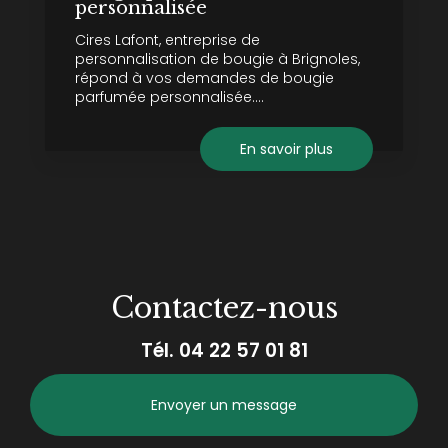
personnalisée
Cires Lafont, entreprise de
personnalisation de bougie à Brignoles,
répond à vos demandes de bougie
parfumée personnalisée....
En savoir plus
Contactez-nous
Tél.
04 22 57 01 81
Envoyer un message