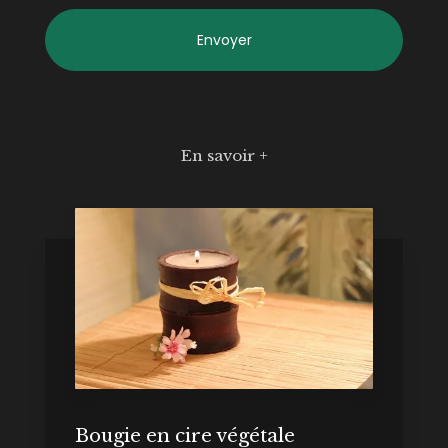
En savoir +
Bougie en cire végétale