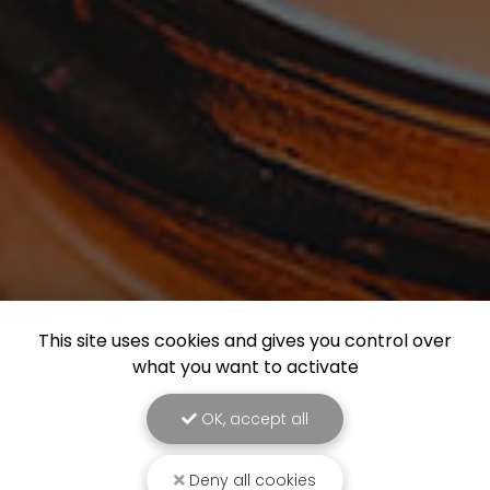
This site uses cookies and gives you control over
what you want to activate
OK, accept all
Deny all cookies