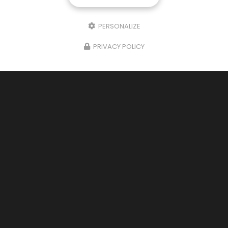
PERSONALIZE
PRIVACY POLICY