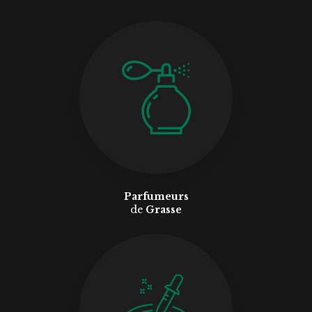
Parfumeurs
de
Grasse