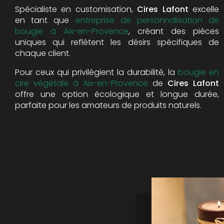
Spécialiste en customisation,
Cires Lafont
excelle
en tant que
entreprise de personnalisation de
bougie à Aix-en-Provence
, créant des pièces
uniques qui reflètent les désirs spécifiques de
chaque client.
Pour ceux qui privilégient la durabilité, la
bougie en
cire végétale à Aix-en-Provence
de
Cires Lafont
offre une option écologique et longue durée,
parfaite pour les amateurs de produits naturels.