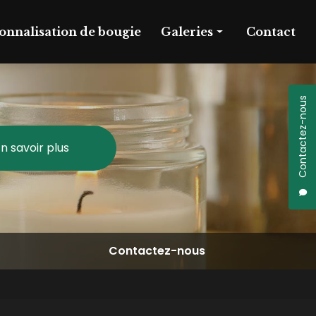
onnalisation de bougie
Galeries
Contact
Fabrication de bougie
Personnalisation de bougie
Contactez-nous
n savoir plus
Contactez-nous