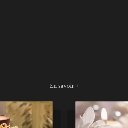
En savoir +