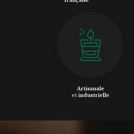
Artisanale
et
industrielle